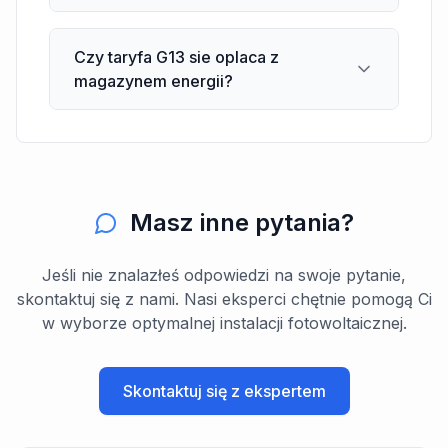
Czy taryfa G13 sie oplaca z
magazynem energii?
Masz inne pytania?
Jeśli nie znalazłeś odpowiedzi na swoje pytanie,
skontaktuj się z nami. Nasi eksperci chętnie pomogą Ci
w wyborze optymalnej instalacji fotowoltaicznej.
Skontaktuj się z ekspertem