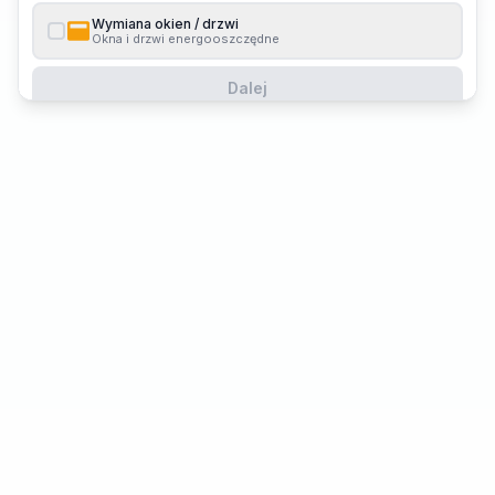
Wymiana okien / drzwi
Okna i drzwi energooszczędne
Dalej