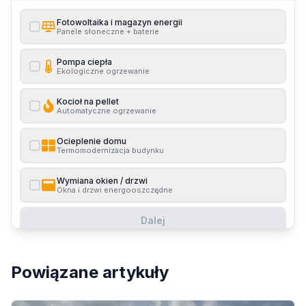
Fotowoltaika i magazyn energii
Panele słoneczne + baterie
Pompa ciepła
Ekologiczne ogrzewanie
Kocioł na pellet
Automatyczne ogrzewanie
Ocieplenie domu
Termomodernizacja budynku
Wymiana okien / drzwi
Okna i drzwi energooszczędne
Dalej
Powiązane artykuły