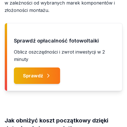
w zależności od wybranych marek komponentów i
złożoności montażu.
Sprawdź opłacalność fotowoltaiki
Oblicz oszczędności i zwrot inwestycji w 2
minuty
Sprawdź
Jak obniżyć koszt początkowy dzięki