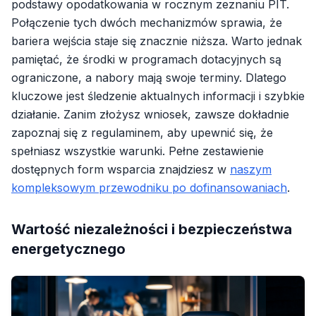
podstawy opodatkowania w rocznym zeznaniu PIT.
Połączenie tych dwóch mechanizmów sprawia, że
bariera wejścia staje się znacznie niższa. Warto jednak
pamiętać, że środki w programach dotacyjnych są
ograniczone, a nabory mają swoje terminy. Dlatego
kluczowe jest śledzenie aktualnych informacji i szybkie
działanie. Zanim złożysz wniosek, zawsze dokładnie
zapoznaj się z regulaminem, aby upewnić się, że
spełniasz wszystkie warunki. Pełne zestawienie
dostępnych form wsparcia znajdziesz w
naszym
kompleksowym przewodniku po dofinansowaniach
.
Wartość niezależności i bezpieczeństwa
energetycznego