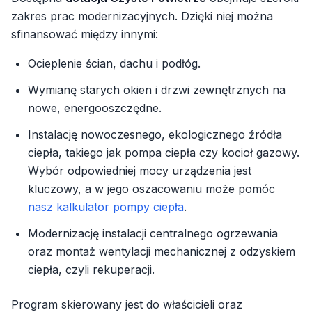
zakres prac modernizacyjnych. Dzięki niej można
sfinansować między innymi:
Ocieplenie ścian, dachu i podłóg.
Wymianę starych okien i drzwi zewnętrznych na
nowe, energooszczędne.
Instalację nowoczesnego, ekologicznego źródła
ciepła, takiego jak pompa ciepła czy kocioł gazowy.
Wybór odpowiedniej mocy urządzenia jest
kluczowy, a w jego oszacowaniu może pomóc
nasz kalkulator pompy ciepła
.
Modernizację instalacji centralnego ogrzewania
oraz montaż wentylacji mechanicznej z odzyskiem
ciepła, czyli rekuperacji.
Program skierowany jest do właścicieli oraz