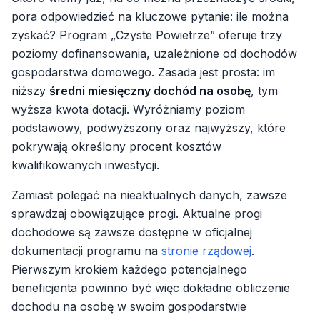
pora odpowiedzieć na kluczowe pytanie: ile można
zyskać? Program „Czyste Powietrze” oferuje trzy
poziomy dofinansowania, uzależnione od dochodów
gospodarstwa domowego. Zasada jest prosta: im
niższy
średni miesięczny dochód na osobę
, tym
wyższa kwota dotacji. Wyróżniamy poziom
podstawowy, podwyższony oraz najwyższy, które
pokrywają określony procent kosztów
kwalifikowanych inwestycji.
Zamiast polegać na nieaktualnych danych, zawsze
sprawdzaj obowiązujące progi. Aktualne progi
dochodowe są zawsze dostępne w oficjalnej
dokumentacji programu na
stronie rządowej
.
Pierwszym krokiem każdego potencjalnego
beneficjenta powinno być więc dokładne obliczenie
dochodu na osobę w swoim gospodarstwie