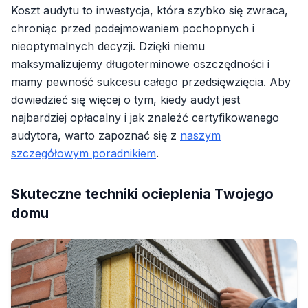
Koszt audytu to inwestycja, która szybko się zwraca,
chroniąc przed podejmowaniem pochopnych i
nieoptymalnych decyzji. Dzięki niemu
maksymalizujemy długoterminowe oszczędności i
mamy pewność sukcesu całego przedsięwzięcia. Aby
dowiedzieć się więcej o tym, kiedy audyt jest
najbardziej opłacalny i jak znaleźć certyfikowanego
audytora, warto zapoznać się z
naszym
szczegółowym poradnikiem
.
Skuteczne techniki ocieplenia Twojego
domu