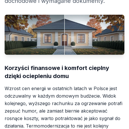
dochodowe i wymagane dokumenty.
Korzyści finansowe i komfort cieplny
dzięki ociepleniu domu
Wzrost cen energii w ostatnich latach w Polsce jest
odczuwalny w każdym domowym budżecie. Widok
kolejnego, wyższego rachunku za ogrzewanie potrafi
zepsuć humor, ale zamiast biernie akceptować
rosnące koszty, warto potraktować je jako sygnał do
działania. Termomodernizacja to nie jest kolejny