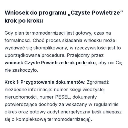
Wniosek do programu „Czyste Powietrze”
krok po kroku
Gdy plan termomodernizacji jest gotowy, czas na
formalności. Choć proces składania wniosku może
wydawać się skomplikowany, w rzeczywistości jest to
uporządkowana procedura. Przejdźmy przez
wniosek Czyste Powietrze krok po kroku
, aby nic Cię
nie zaskoczyło.
Krok 1: Przygotowanie dokumentów.
Zgromadź
niezbędne informacje: numer księgi wieczystej
nieruchomości, numer PESEL, dokumenty
potwierdzające dochody za wskazany w regulaminie
okres oraz gotowy audyt energetyczny (jeśli ubiegasz
się o kompleksową termomodernizację).