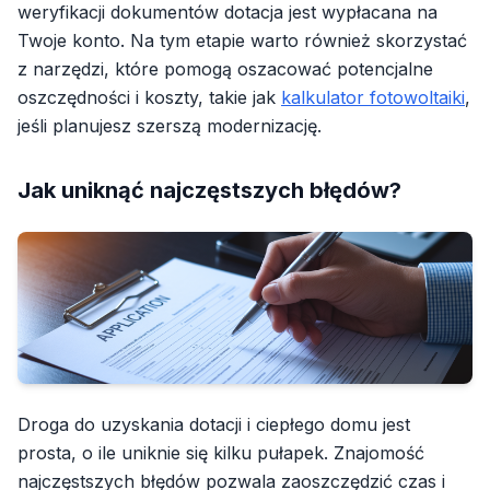
weryfikacji dokumentów dotacja jest wypłacana na
Twoje konto. Na tym etapie warto również skorzystać
z narzędzi, które pomogą oszacować potencjalne
oszczędności i koszty, takie jak
kalkulator fotowoltaiki
,
jeśli planujesz szerszą modernizację.
Jak uniknąć najczęstszych błędów?
Droga do uzyskania dotacji i ciepłego domu jest
prosta, o ile uniknie się kilku pułapek. Znajomość
najczęstszych błędów pozwala zaoszczędzić czas i